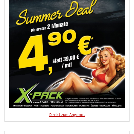
Direkt zum Angebot