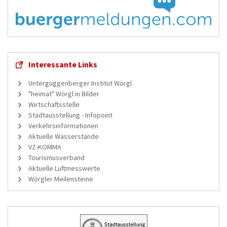
Interessante Links
Unterguggenberger Institut Wörgl
"heimat" Wörgl in Bilder
Wirtschaftsstelle
Stadtausstellung - Infopoint
Verkehrsinformationen
Aktuelle Wasserstände
VZ-KOMMA
Tourismusverband
Aktuelle Luftmesswerte
Wörgler Meilensteine