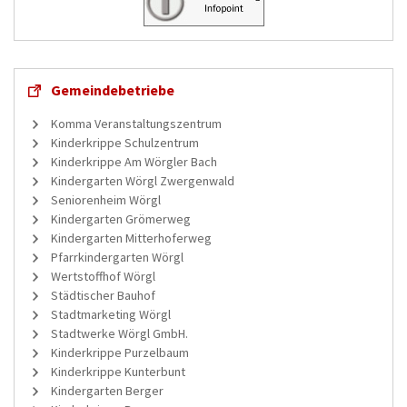
Gemeindebetriebe
Komma Veranstaltungszentrum
Kinderkrippe Schulzentrum
Kinderkrippe Am Wörgler Bach
Kindergarten Wörgl Zwergenwald
Seniorenheim Wörgl
Kindergarten Grömerweg
Kindergarten Mitterhoferweg
Pfarrkindergarten Wörgl
Wertstoffhof Wörgl
Städtischer Bauhof
Stadtmarketing Wörgl
Stadtwerke Wörgl GmbH.
Kinderkrippe Purzelbaum
Kinderkrippe Kunterbunt
Kindergarten Berger