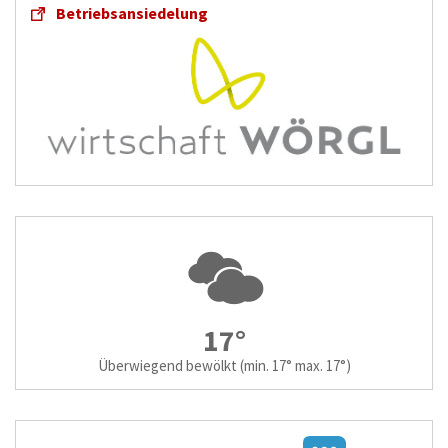
Betriebsansiedelung
17°
Überwiegend bewölkt
(min. 17° max. 17°)