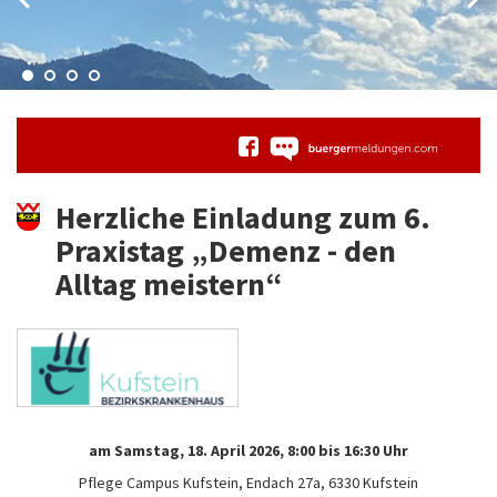
Herzliche Einladung zum 6.
Praxistag „Demenz - den
Alltag meistern“
am Samstag, 18. April 2026,
8:00 bis 16:30 Uhr
Pflege Campus Kufstein, Endach 27a, 6330 Kufstein