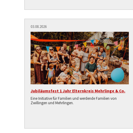
03.08.2026
Jubiläumsfest 1 Jahr Elternkreis Mehrlinge & Co.
Eine Initiative für Familien und werdende Familien von
Zwillingen und Mehrlingen.