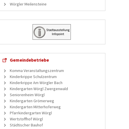
Wörgler Meilensteine
Gemeindebetriebe
Komma Veranstaltungszentrum
Kinderkrippe Schulzentrum
Kinderkrippe Am Wörgler Bach
Kindergarten Wörgl Zwergenwald
Seniorenheim Wörgl
Kindergarten Grömerweg
Kindergarten Mitterhoferweg
Pfarrkindergarten Wörgl
Wertstoffhof Wörgl
Städtischer Bauhof