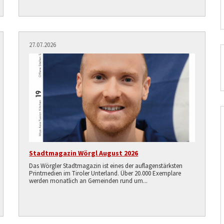
27.07.2026
Stadtmagazin Wörgl August 2026
Das Wörgler Stadtmagazin ist eines der auflagenstärksten
Printmedien im Tiroler Unterland. Über 20.000 Exemplare
werden monatlich an Gemeinden rund um...