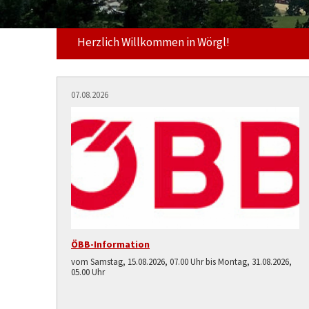
Herzlich Willkommen in Wörgl!
07.08.2026
ÖBB-Information
vom Samstag, 15.08.2026, 07.00 Uhr bis Montag, 31.08.2026,
05.00 Uhr