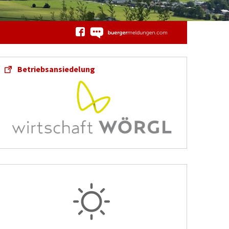
Betriebsansiedelung