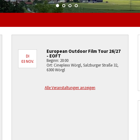
European Outdoor Film Tour 26/27
- EOFT
DI
Beginn: 20:00
03 NOV.
Ort: Cineplexx Wörgl, Salzburger Straße 32,
6300 Wörgl
Alle Veranstaltungen anzeigen