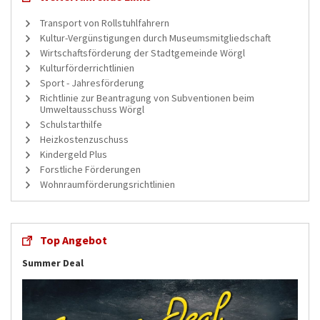
Transport von Rollstuhlfahrern
Kultur-Vergünstigungen durch Museumsmitgliedschaft
Wirtschaftsförderung der Stadtgemeinde Wörgl
Kulturförderrichtlinien
Sport - Jahresförderung
Richtlinie zur Beantragung von Subventionen beim
Umweltausschuss Wörgl
Schulstarthilfe
Heizkostenzuschuss
Kindergeld Plus
Forstliche Förderungen
Wohnraumförderungsrichtlinien
Top Angebot
Summer Deal