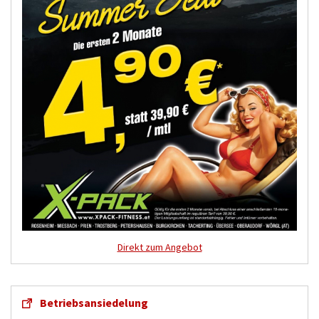
Direkt zum Angebot
Betriebsansiedelung