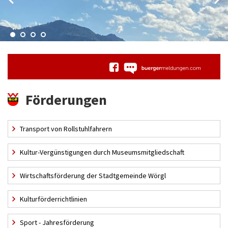
Förderungen
Transport von Rollstuhlfahrern
Kultur-Vergünstigungen durch Museumsmitgliedschaft
Wirtschaftsförderung der Stadtgemeinde Wörgl
Kulturförderrichtlinien
Sport - Jahresförderung