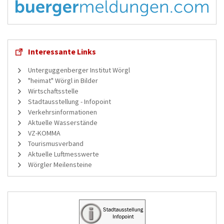
Interessante Links
Unterguggenberger Institut Wörgl
"heimat" Wörgl in Bilder
Wirtschaftsstelle
Stadtausstellung - Infopoint
Verkehrsinformationen
Aktuelle Wasserstände
VZ-KOMMA
Tourismusverband
Aktuelle Luftmesswerte
Wörgler Meilensteine