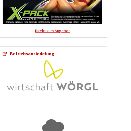
Direkt zum Angebot
Betriebsansiedelung