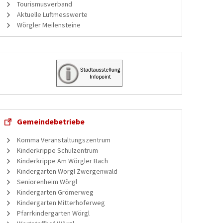
Tourismusverband
Aktuelle Luftmesswerte
Wörgler Meilensteine
Gemeindebetriebe
Komma Veranstaltungszentrum
Kinderkrippe Schulzentrum
Kinderkrippe Am Wörgler Bach
Kindergarten Wörgl Zwergenwald
Seniorenheim Wörgl
Kindergarten Grömerweg
Kindergarten Mitterhoferweg
Pfarrkindergarten Wörgl