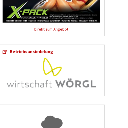
Direkt zum Angebot
Betriebsansiedelung