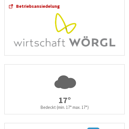
Betriebsansiedelung
17°
Bedeckt
(min. 17° max. 17°)