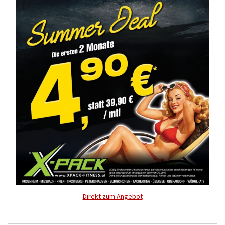
Direkt zum Angebot