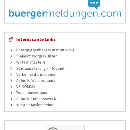
Interessante Links
Unterguggenberger Institut Wörgl
"heimat" Wörgl in Bilder
Wirtschaftsstelle
Stadtausstellung - Infopoint
Verkehrsinformationen
Aktuelle Wasserstände
VZ-KOMMA
Tourismusverband
Aktuelle Luftmesswerte
Wörgler Meilensteine