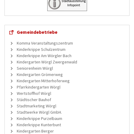
Gemeindebetriebe
Komma Veranstaltungszentrum
Kinderkrippe Schulzentrum
Kinderkrippe Am Wörgler Bach
Kindergarten Wörgl Zwergenwald
Seniorenheim Wörgl
Kindergarten Grömerweg
Kindergarten Mitterhoferweg
Pfarrkindergarten Wörgl
Wertstoffhof Wörgl
Städtischer Bauhof
Stadtmarketing Wörgl
Stadtwerke Wörgl GmbH.
Kinderkrippe Purzelbaum
Kinderkrippe Kunterbunt
Kindergarten Berger