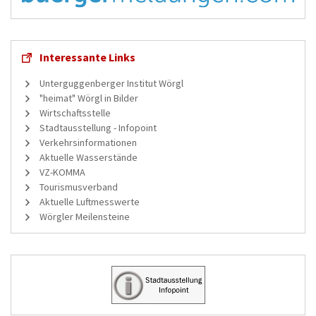
Interessante Links
Unterguggenberger Institut Wörgl
"heimat" Wörgl in Bilder
Wirtschaftsstelle
Stadtausstellung - Infopoint
Verkehrsinformationen
Aktuelle Wasserstände
VZ-KOMMA
Tourismusverband
Aktuelle Luftmesswerte
Wörgler Meilensteine