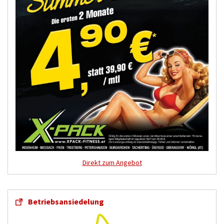
Direkt zum Angebot
Betriebsansiedelung