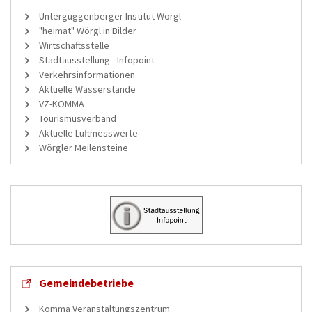
Unterguggenberger Institut Wörgl
"heimat" Wörgl in Bilder
Wirtschaftsstelle
Stadtausstellung - Infopoint
Verkehrsinformationen
Aktuelle Wasserstände
VZ-KOMMA
Tourismusverband
Aktuelle Luftmesswerte
Wörgler Meilensteine
Gemeindebetriebe
Komma Veranstaltungszentrum