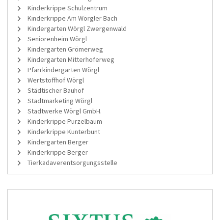
Kinderkrippe Schulzentrum
Kinderkrippe Am Wörgler Bach
Kindergarten Wörgl Zwergenwald
Seniorenheim Wörgl
Kindergarten Grömerweg
Kindergarten Mitterhoferweg
Pfarrkindergarten Wörgl
Wertstoffhof Wörgl
Städtischer Bauhof
Stadtmarketing Wörgl
Stadtwerke Wörgl GmbH.
Kinderkrippe Purzelbaum
Kinderkrippe Kunterbunt
Kindergarten Berger
Kinderkrippe Berger
Tierkadaverentsorgungsstelle