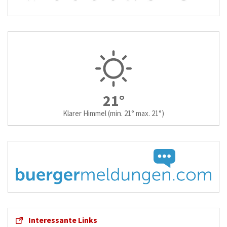
21°
Klarer Himmel
(min. 21° max. 21°)
Interessante Links