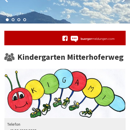
Kindergarten Mitterhoferweg
Telefon