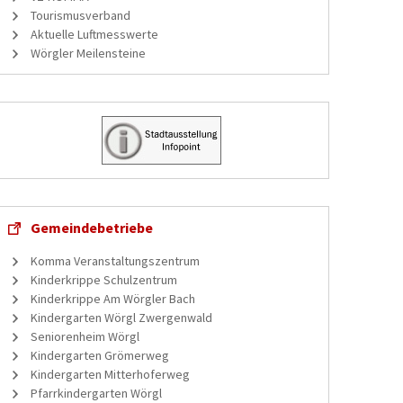
Tourismusverband
Aktuelle Luftmesswerte
Wörgler Meilensteine
Gemeindebetriebe
Komma Veranstaltungszentrum
Kinderkrippe Schulzentrum
Kinderkrippe Am Wörgler Bach
Kindergarten Wörgl Zwergenwald
Seniorenheim Wörgl
Kindergarten Grömerweg
Kindergarten Mitterhoferweg
Pfarrkindergarten Wörgl