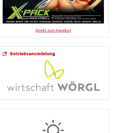
Direkt zum Angebot
Betriebsansiedelung