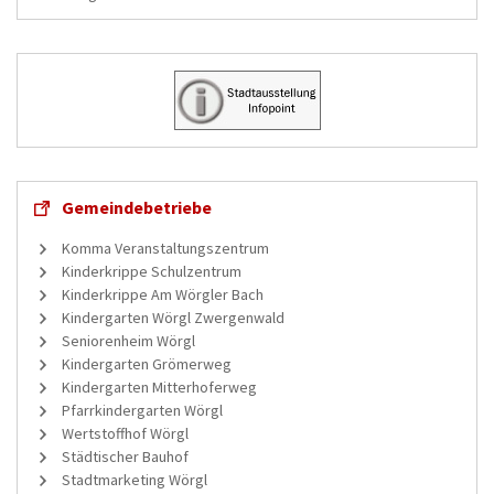
Gemeindebetriebe
Komma Veranstaltungszentrum
Kinderkrippe Schulzentrum
Kinderkrippe Am Wörgler Bach
Kindergarten Wörgl Zwergenwald
Seniorenheim Wörgl
Kindergarten Grömerweg
Kindergarten Mitterhoferweg
Pfarrkindergarten Wörgl
Wertstoffhof Wörgl
Städtischer Bauhof
Stadtmarketing Wörgl