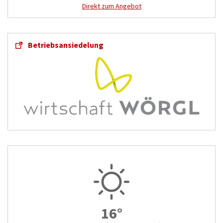
Direkt zum Angebot
Betriebsansiedelung
16°