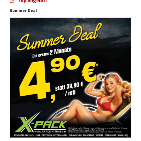
Top Angebot
Summer Deal