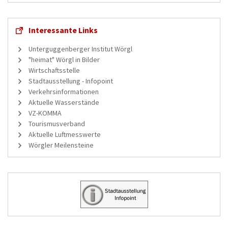
Interessante Links
Unterguggenberger Institut Wörgl
"heimat" Wörgl in Bilder
Wirtschaftsstelle
Stadtausstellung - Infopoint
Verkehrsinformationen
Aktuelle Wasserstände
VZ-KOMMA
Tourismusverband
Aktuelle Luftmesswerte
Wörgler Meilensteine