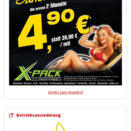
Direkt zum Angebot
Betriebsansiedelung