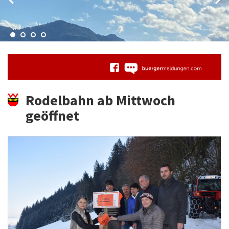
Rodelbahn ab Mittwoch
geöffnet