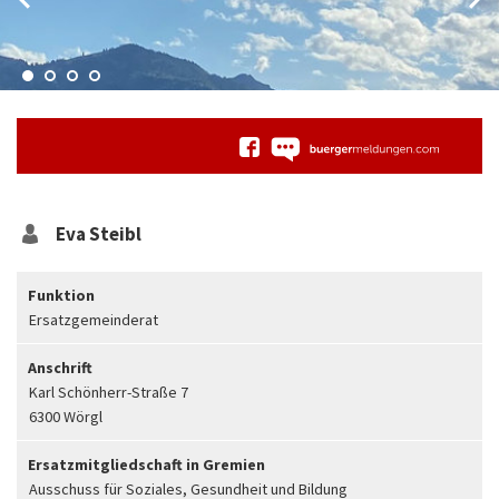
Eva
Steibl
Funktion
Ersatzgemeinderat
Anschrift
Karl Schönherr-Straße 7
6300 Wörgl
Ersatzmitgliedschaft in Gremien
Ausschuss für Soziales, Gesundheit und Bildung