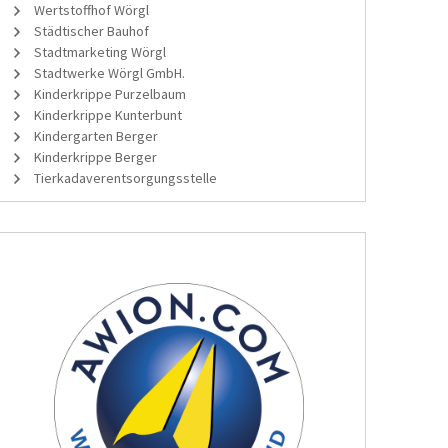
Wertstoffhof Wörgl
Städtischer Bauhof
Stadtmarketing Wörgl
Stadtwerke Wörgl GmbH.
Kinderkrippe Purzelbaum
Kinderkrippe Kunterbunt
Kindergarten Berger
Kinderkrippe Berger
Tierkadaverentsorgungsstelle