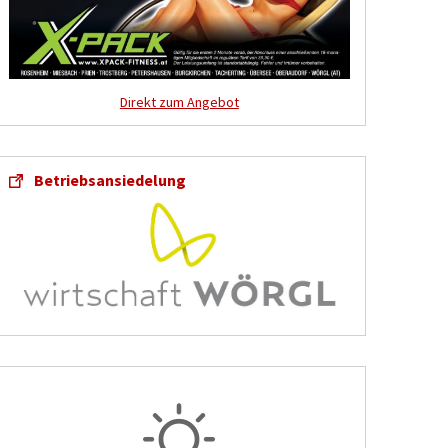
Direkt zum Angebot
Betriebsansiedelung