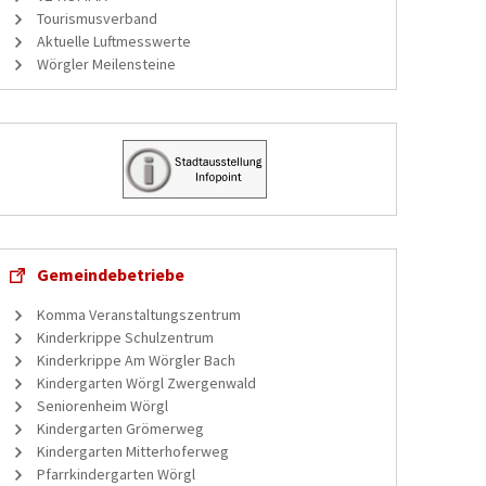
Tourismusverband
Aktuelle Luftmesswerte
Wörgler Meilensteine
Gemeindebetriebe
Komma Veranstaltungszentrum
Kinderkrippe Schulzentrum
Kinderkrippe Am Wörgler Bach
Kindergarten Wörgl Zwergenwald
Seniorenheim Wörgl
Kindergarten Grömerweg
Kindergarten Mitterhoferweg
Pfarrkindergarten Wörgl