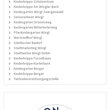
Kinderkrippe Schulzentrum
Kinderkrippe Am Wörgler Bach
Kindergarten Wörgl Zwergenwald
Seniorenheim Wörgl
Kindergarten Grömerweg
Kindergarten Mitterhoferweg
Pfarrkindergarten Wörgl
Wertstoffhof Wörgl
Städtischer Bauhof
Stadtmarketing Wörgl
Stadtwerke Wörgl GmbH.
Kinderkrippe Purzelbaum
Kinderkrippe Kunterbunt
Kindergarten Berger
Kinderkrippe Berger
Tierkadaverentsorgungsstelle