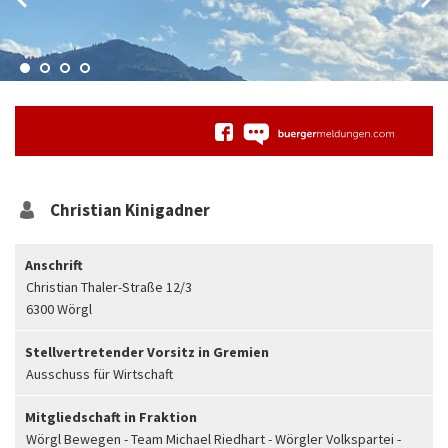
Christian
Kinigadner
Anschrift
Christian Thaler-Straße 12/3
6300 Wörgl
Stellvertretender Vorsitz in Gremien
Ausschuss für Wirtschaft
Mitgliedschaft in Fraktion
Wörgl Bewegen - Team Michael Riedhart - Wörgler Volkspartei -