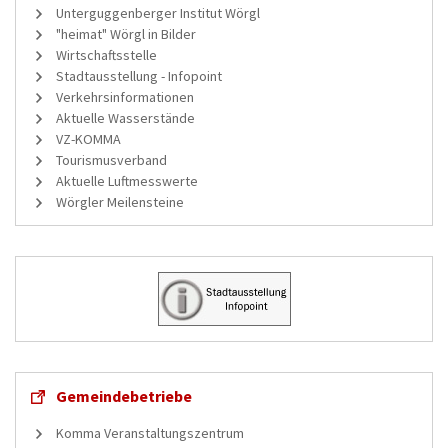
Unterguggenberger Institut Wörgl
"heimat" Wörgl in Bilder
Wirtschaftsstelle
Stadtausstellung - Infopoint
Verkehrsinformationen
Aktuelle Wasserstände
VZ-KOMMA
Tourismusverband
Aktuelle Luftmesswerte
Wörgler Meilensteine
Gemeindebetriebe
Komma Veranstaltungszentrum