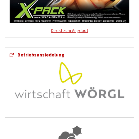
Direkt zum Angebot
Betriebsansiedelung