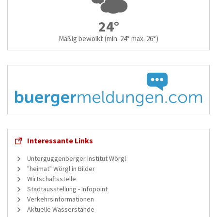
24°
Mäßig bewölkt
(min. 24° max. 26°)
Interessante Links
Unterguggenberger Institut Wörgl
"heimat" Wörgl in Bilder
Wirtschaftsstelle
Stadtausstellung - Infopoint
Verkehrsinformationen
Aktuelle Wasserstände