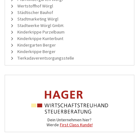
Wertstoffhof Wörgl
Städtischer Bauhof
Stadtmarketing Wörgl
Stadtwerke Wörgl GmbH.
Kinderkrippe Purzelbaum
Kinderkrippe Kunterbunt
Kindergarten Berger
Kinderkrippe Berger
Tierkadaverentsorgungsstelle
Dein Unternehmen hier?
Werde
First Class Kunde!