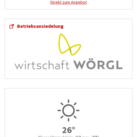
Direkt zum Angebot
Betriebsansiedelung
26°