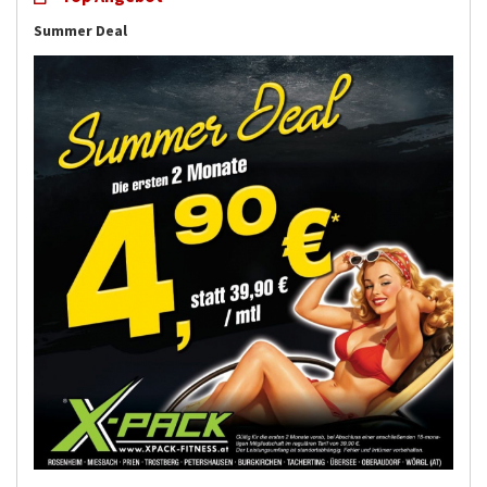
Summer Deal