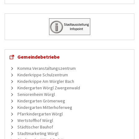
Gemeindebetriebe
Komma Veranstaltungszentrum
Kinderkrippe Schulzentrum
Kinderkrippe Am Wörgler Bach
Kindergarten Wörgl Zwergenwald
Seniorenheim Wörgl
Kindergarten Grömerweg
Kindergarten Mitterhoferweg
Pfarrkindergarten Wörgl
Wertstoffhof Wörgl
Städtischer Bauhof
Stadtmarketing Wörgl