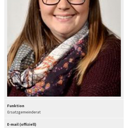
Funktion
Ersatzgemeinderat
E-mail (offiziell)