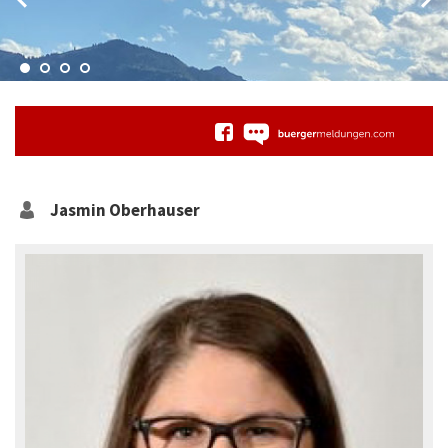
Jasmin
Oberhauser