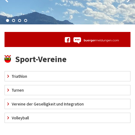
Sport-Vereine
Triathlon
Turnen
Vereine der Geselligkeit und Integration
Volleyball