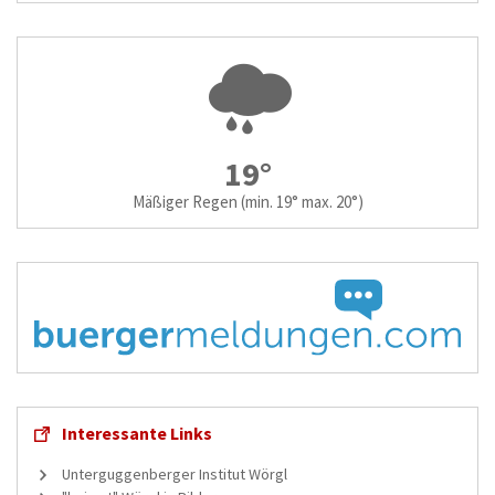
19°
Mäßiger Regen
(min. 19° max. 20°)
Interessante Links
Unterguggenberger Institut Wörgl