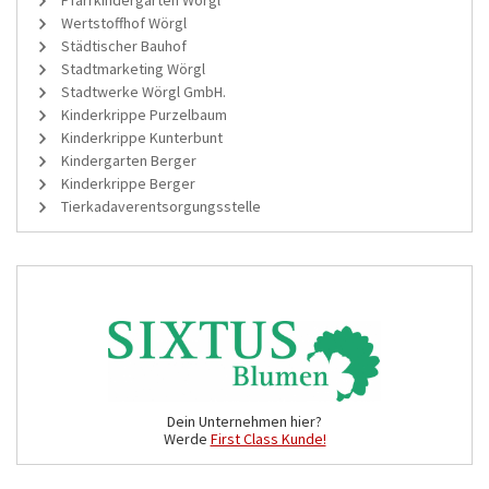
Wertstoffhof Wörgl
Städtischer Bauhof
Stadtmarketing Wörgl
Stadtwerke Wörgl GmbH.
Kinderkrippe Purzelbaum
Kinderkrippe Kunterbunt
Kindergarten Berger
Kinderkrippe Berger
Tierkadaverentsorgungsstelle
Dein Unternehmen hier?
Werde
First Class Kunde!