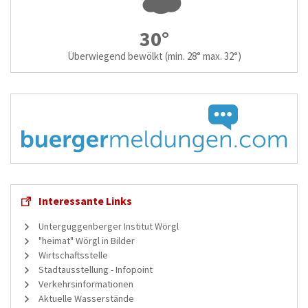
30°
Überwiegend bewölkt
(min. 28° max. 32°)
Interessante Links
Unterguggenberger Institut Wörgl
"heimat" Wörgl in Bilder
Wirtschaftsstelle
Stadtausstellung - Infopoint
Verkehrsinformationen
Aktuelle Wasserstände