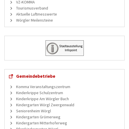
VZ-KOMMA
Tourismusverband
Aktuelle Luftmesswerte
Wörgler Meilensteine
Gemeindebetriebe
Komma Veranstaltungszentrum
Kinderkrippe Schulzentrum
Kinderkrippe Am Wörgler Bach
Kindergarten Wörgl Zwergenwald
Seniorenheim Wörgl
Kindergarten Grömerweg
Kindergarten Mitterhoferweg
Pfarrkindergarten Wörgl