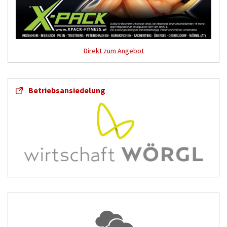
Direkt zum Angebot
Betriebsansiedelung