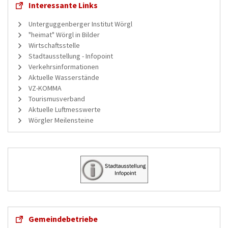
Interessante Links
Unterguggenberger Institut Wörgl
"heimat" Wörgl in Bilder
Wirtschaftsstelle
Stadtausstellung - Infopoint
Verkehrsinformationen
Aktuelle Wasserstände
VZ-KOMMA
Tourismusverband
Aktuelle Luftmesswerte
Wörgler Meilensteine
Gemeindebetriebe