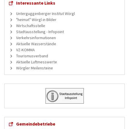
Interessante Links
Unterguggenberger Institut Wörgl
"heimat" Wörgl in Bilder
Wirtschaftsstelle
Stadtausstellung - Infopoint
Verkehrsinformationen
Aktuelle Wasserstände
VZ-KOMMA
Tourismusverband
Aktuelle Luftmesswerte
Wörgler Meilensteine
Gemeindebetriebe