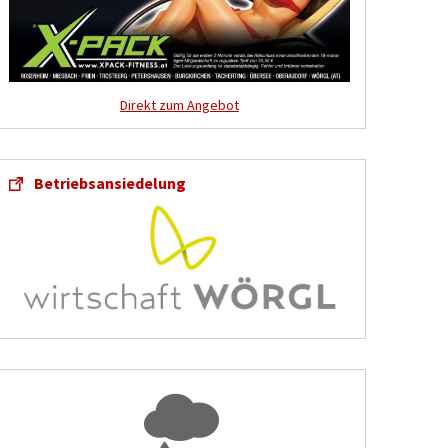
Direkt zum Angebot
Betriebsansiedelung