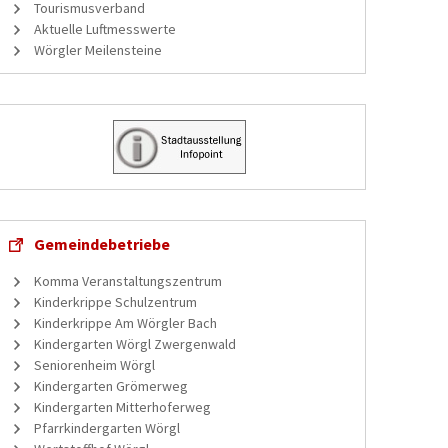
Tourismusverband
Aktuelle Luftmesswerte
Wörgler Meilensteine
Gemeindebetriebe
Komma Veranstaltungszentrum
Kinderkrippe Schulzentrum
Kinderkrippe Am Wörgler Bach
Kindergarten Wörgl Zwergenwald
Seniorenheim Wörgl
Kindergarten Grömerweg
Kindergarten Mitterhoferweg
Pfarrkindergarten Wörgl