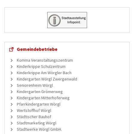
Gemeindebetriebe
Komma Veranstaltungszentrum
Kinderkrippe Schulzentrum
Kinderkrippe Am Wörgler Bach
Kindergarten Wörgl Zwergenwald
Seniorenheim Wörgl
Kindergarten Grömerweg
Kindergarten Mitterhoferweg
Pfarrkindergarten Wörgl
Wertstoffhof Wörgl
Städtischer Bauhof
Stadtmarketing Wörgl
Stadtwerke Wörgl GmbH.