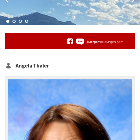
Angela
Thaler