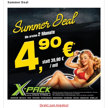
Summer Deal
Direkt zum Angebot