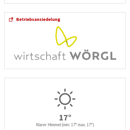
Betriebsansiedelung
17°
Klarer Himmel
(min. 17° max. 17°)