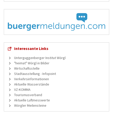
Interessante Links
Unterguggenberger Institut Wörgl
"heimat" Wörgl in Bilder
Wirtschaftsstelle
Stadtausstellung - Infopoint
Verkehrsinformationen
Aktuelle Wasserstände
VZ-KOMMA
Tourismusverband
Aktuelle Luftmesswerte
Wörgler Meilensteine