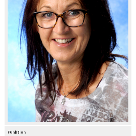
Funktion