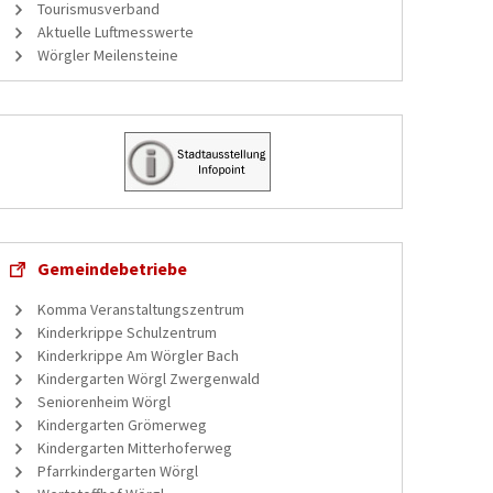
Tourismusverband
Aktuelle Luftmesswerte
Wörgler Meilensteine
Gemeindebetriebe
Komma Veranstaltungszentrum
Kinderkrippe Schulzentrum
Kinderkrippe Am Wörgler Bach
Kindergarten Wörgl Zwergenwald
Seniorenheim Wörgl
Kindergarten Grömerweg
Kindergarten Mitterhoferweg
Pfarrkindergarten Wörgl