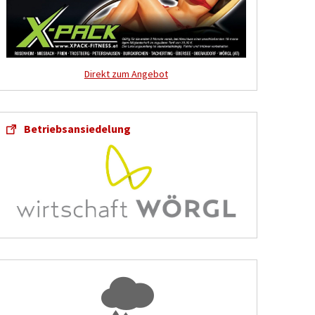
Direkt zum Angebot
Betriebsansiedelung