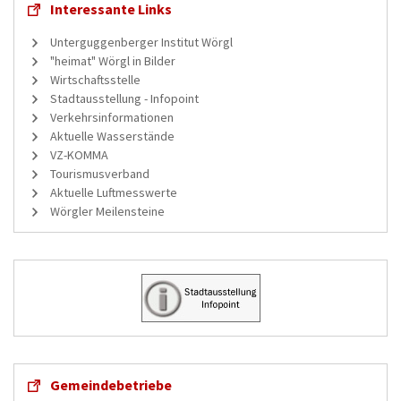
Interessante Links
Unterguggenberger Institut Wörgl
"heimat" Wörgl in Bilder
Wirtschaftsstelle
Stadtausstellung - Infopoint
Verkehrsinformationen
Aktuelle Wasserstände
VZ-KOMMA
Tourismusverband
Aktuelle Luftmesswerte
Wörgler Meilensteine
Gemeindebetriebe