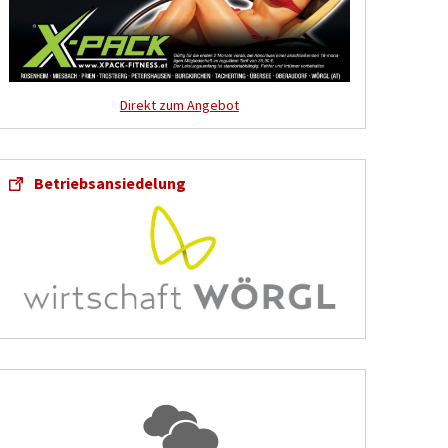
Direkt zum Angebot
Betriebsansiedelung