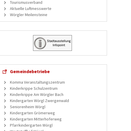
Tourismusverband
Aktuelle Luftmesswerte
Wörgler Meilensteine
Gemeindebetriebe
Komma Veranstaltungszentrum
Kinderkrippe Schulzentrum
Kinderkrippe Am Wörgler Bach
Kindergarten Wörgl Zwergenwald
Seniorenheim Wörgl
Kindergarten Grömerweg
Kindergarten Mitterhoferweg
Pfarrkindergarten Wörgl