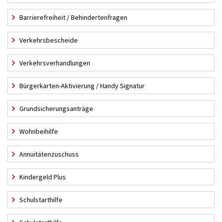
Barrierefreiheit / Behindertenfragen
Verkehrsbescheide
Verkehrsverhandlungen
Bürgerkarten-Aktivierung / Handy Signatur
Grundsicherungsanträge
Wohnbeihilfe
Annuitätenzuschuss
Kindergeld Plus
Schulstarthilfe