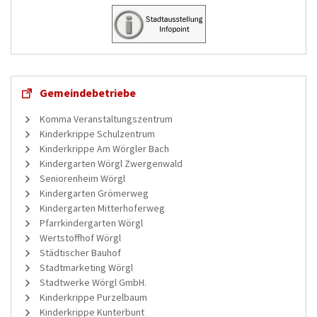
Gemeindebetriebe
Komma Veranstaltungszentrum
Kinderkrippe Schulzentrum
Kinderkrippe Am Wörgler Bach
Kindergarten Wörgl Zwergenwald
Seniorenheim Wörgl
Kindergarten Grömerweg
Kindergarten Mitterhoferweg
Pfarrkindergarten Wörgl
Wertstoffhof Wörgl
Städtischer Bauhof
Stadtmarketing Wörgl
Stadtwerke Wörgl GmbH.
Kinderkrippe Purzelbaum
Kinderkrippe Kunterbunt