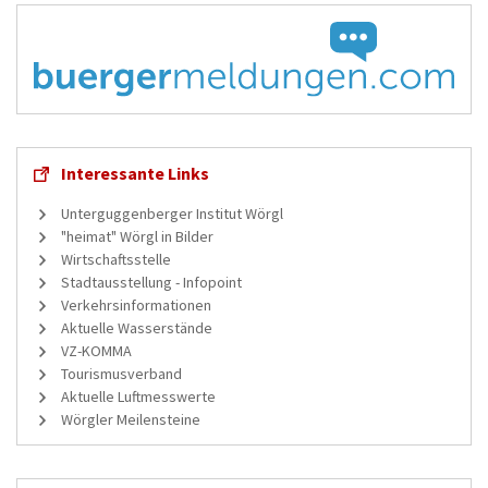
Interessante Links
Unterguggenberger Institut Wörgl
"heimat" Wörgl in Bilder
Wirtschaftsstelle
Stadtausstellung - Infopoint
Verkehrsinformationen
Aktuelle Wasserstände
VZ-KOMMA
Tourismusverband
Aktuelle Luftmesswerte
Wörgler Meilensteine