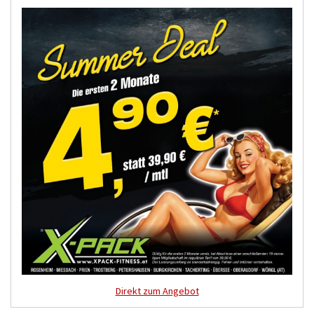
Direkt zum Angebot