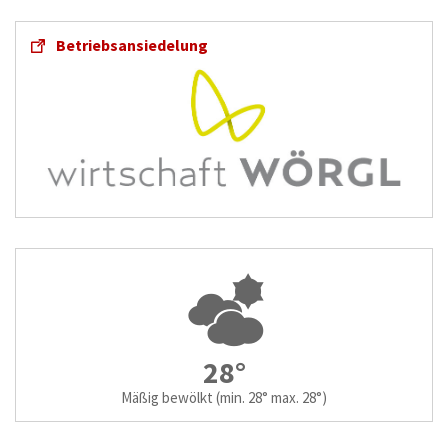
Betriebsansiedelung
28°
Mäßig bewölkt
(min. 28° max. 28°)