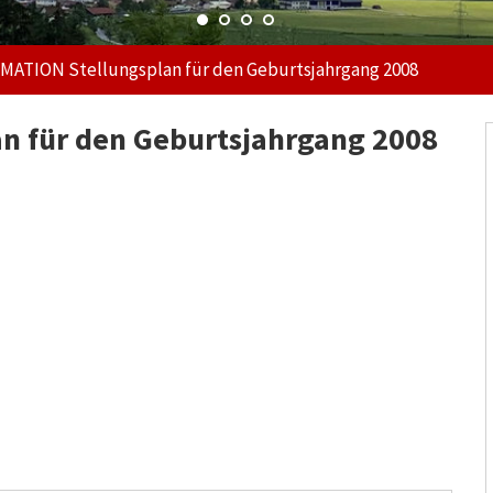
MATION Stellungsplan für den Geburtsjahrgang 2008
n für den Geburtsjahrgang 2008