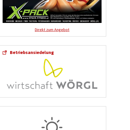
Direkt zum Angebot
Betriebsansiedelung