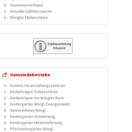
Tourismusverband
Aktuelle Luftmesswerte
Wörgler Meilensteine
Gemeindebetriebe
Komma Veranstaltungszentrum
Kinderkrippe Schulzentrum
Kinderkrippe Am Wörgler Bach
Kindergarten Wörgl Zwergenwald
Seniorenheim Wörgl
Kindergarten Grömerweg
Kindergarten Mitterhoferweg
Pfarrkindergarten Wörgl