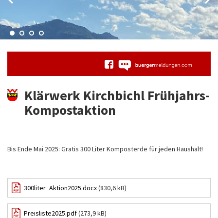
Klärwerk Kirchbichl Frühjahrs-
Kompostaktion
Bis Ende Mai 2025: Gratis 300 Liter Komposterde für jeden Haushalt!
300liter_Aktion2025.docx
(830,6 kB)
Preisliste2025.pdf
(273,9 kB)