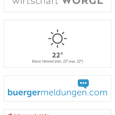
22°
Klarer Himmel
(min. 22° max. 22°)