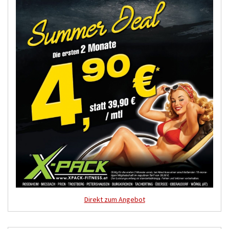
Direkt zum Angebot