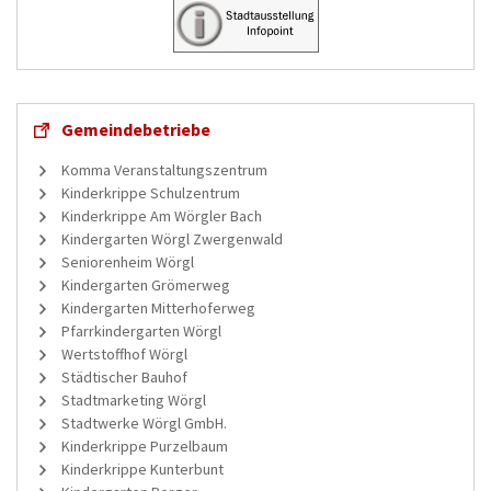
Gemeindebetriebe
Komma Veranstaltungszentrum
Kinderkrippe Schulzentrum
Kinderkrippe Am Wörgler Bach
Kindergarten Wörgl Zwergenwald
Seniorenheim Wörgl
Kindergarten Grömerweg
Kindergarten Mitterhoferweg
Pfarrkindergarten Wörgl
Wertstoffhof Wörgl
Städtischer Bauhof
Stadtmarketing Wörgl
Stadtwerke Wörgl GmbH.
Kinderkrippe Purzelbaum
Kinderkrippe Kunterbunt