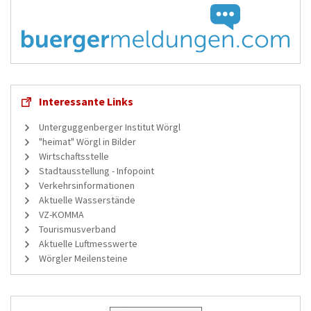
Interessante Links
Unterguggenberger Institut Wörgl
"heimat" Wörgl in Bilder
Wirtschaftsstelle
Stadtausstellung - Infopoint
Verkehrsinformationen
Aktuelle Wasserstände
VZ-KOMMA
Tourismusverband
Aktuelle Luftmesswerte
Wörgler Meilensteine