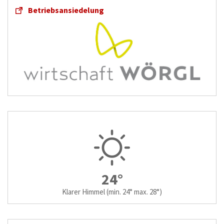
Betriebsansiedelung
24°
Klarer Himmel
(min. 24° max. 28°)