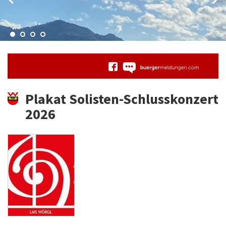
Plakat Solisten-Schlusskonzert
2026