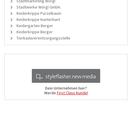
Stadtmarketing Wörgl
Stadtwerke Wörgl GmbH.
Kinderkrippe Purzelbaum
Kinderkrippe Kunterbunt
Kindergarten Berger
Kinderkrippe Berger
Tierkadaverentsorgungsstelle
Dein Unternehmen hier?
Werde
First Class Kunde!