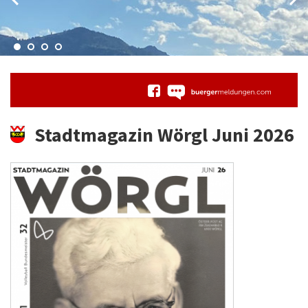
Stadtmagazin Wörgl Juni 2026