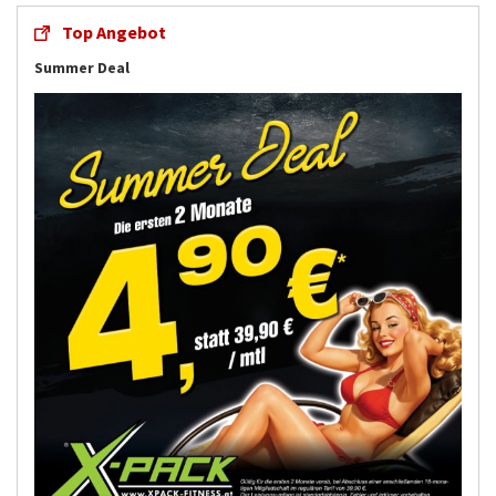
Top Angebot
Summer Deal