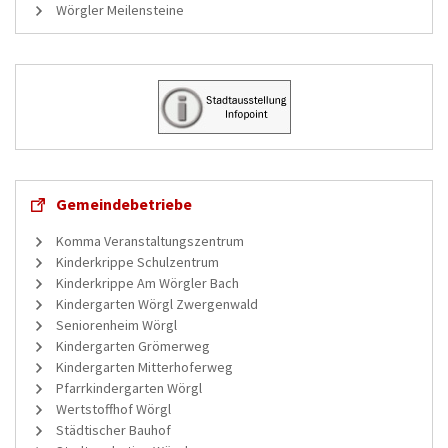
Wörgler Meilensteine
Gemeindebetriebe
Komma Veranstaltungszentrum
Kinderkrippe Schulzentrum
Kinderkrippe Am Wörgler Bach
Kindergarten Wörgl Zwergenwald
Seniorenheim Wörgl
Kindergarten Grömerweg
Kindergarten Mitterhoferweg
Pfarrkindergarten Wörgl
Wertstoffhof Wörgl
Städtischer Bauhof