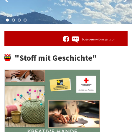
"Stoff mit Geschichte"