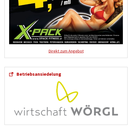
Direkt zum Angebot
Betriebsansiedelung