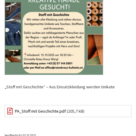
„Stoff mit Geschichte“ – Aus Einsatzkleidung werden Unikate
PA_Stoff mit Geschichte.pdf
(205,7 kB)
Veröffentlicht: 03.10.2025