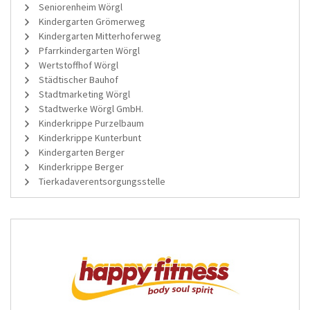
Seniorenheim Wörgl
Kindergarten Grömerweg
Kindergarten Mitterhoferweg
Pfarrkindergarten Wörgl
Wertstoffhof Wörgl
Städtischer Bauhof
Stadtmarketing Wörgl
Stadtwerke Wörgl GmbH.
Kinderkrippe Purzelbaum
Kinderkrippe Kunterbunt
Kindergarten Berger
Kinderkrippe Berger
Tierkadaverentsorgungsstelle