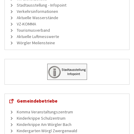
Stadtausstellung - Infopoint
Verkehrsinformationen
Aktuelle Wasserstände
VZ-KOMMA
Tourismusverband
Aktuelle Luftmesswerte
Wörgler Meilensteine
Gemeindebetriebe
Komma Veranstaltungszentrum
Kinderkrippe Schulzentrum
Kinderkrippe Am Wörgler Bach
Kindergarten Wörgl Zwergenwald