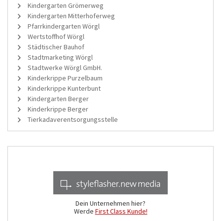
Kindergarten Grömerweg
Kindergarten Mitterhoferweg
Pfarrkindergarten Wörgl
Wertstoffhof Wörgl
Städtischer Bauhof
Stadtmarketing Wörgl
Stadtwerke Wörgl GmbH.
Kinderkrippe Purzelbaum
Kinderkrippe Kunterbunt
Kindergarten Berger
Kinderkrippe Berger
Tierkadaverentsorgungsstelle
Dein Unternehmen hier?
Werde
First Class Kunde!