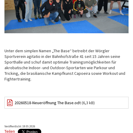
Unter dem simplen Namen „The Base“ betreibt der Wörgler
Sportverein agitatio in der Bahnhofstraße 41 seit 15 Jahren seine
Sporthalle und schuf damit optimale Trainingsmöglichkeiten für
akrobatische Indoor- und Outdoor-Sportarten wie Parkour und
Tricking, die brasilianische Kampfkunst Capoeira sowie Workout und
Fightertraining.
20260518-Neueröffnung The Base.odt
(6,3 kB)
Veröffentlicht: 18.05.2026
Teilen