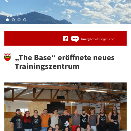
„The Base“ eröffnete neues
Trainingszentrum