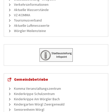
Verkehrsinformationen
Aktuelle Wasserstände
VZ-KOMMA
Tourismusverband
Aktuelle Luftmesswerte
Wörgler Meilensteine
Gemeindebetriebe
Komma Veranstaltungszentrum
Kinderkrippe Schulzentrum
Kinderkrippe Am Wörgler Bach
Kindergarten Wörgl Zwergenwald
Seniorenheim Wörgl