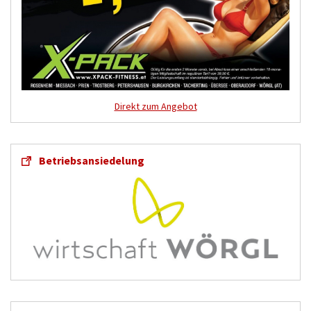
Direkt zum Angebot
Betriebsansiedelung