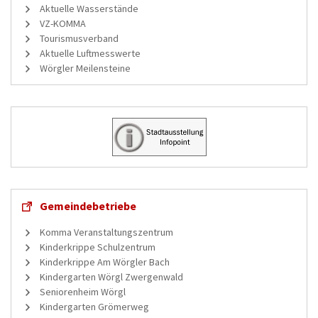
Aktuelle Wasserstände
VZ-KOMMA
Tourismusverband
Aktuelle Luftmesswerte
Wörgler Meilensteine
Gemeindebetriebe
Komma Veranstaltungszentrum
Kinderkrippe Schulzentrum
Kinderkrippe Am Wörgler Bach
Kindergarten Wörgl Zwergenwald
Seniorenheim Wörgl
Kindergarten Grömerweg