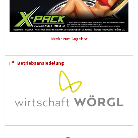
Direkt zum Angebot
Betriebsansiedelung