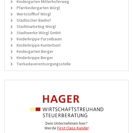
Kindergarten Mitterhoferweg
Pfarrkindergarten Wörgl
Wertstoffhof Wörgl
Städtischer Bauhof
Stadtmarketing Wörgl
Stadtwerke Wörgl GmbH.
Kinderkrippe Purzelbaum
Kinderkrippe Kunterbunt
Kindergarten Berger
Kinderkrippe Berger
Tierkadaverentsorgungsstelle
Dein Unternehmen hier?
Werde
First Class Kunde!