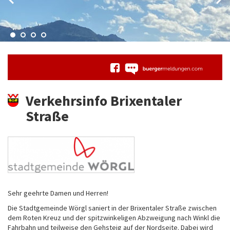
Verkehrsinfo Brixentaler
Straße
Sehr geehrte Damen und Herren!
Die Stadtgemeinde Wörgl saniert in der Brixentaler Straße zwischen
dem Roten Kreuz und der spitzwinkeligen Abzweigung nach Winkl die
Fahrbahn und teilweise den Gehsteig auf der Nordseite. Dabei wird