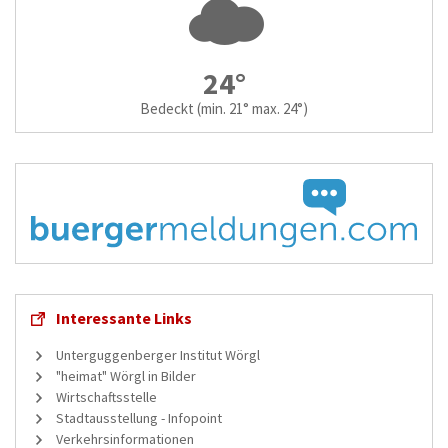
24°
Bedeckt
(min. 21° max. 24°)
Interessante Links
Unterguggenberger Institut Wörgl
"heimat" Wörgl in Bilder
Wirtschaftsstelle
Stadtausstellung - Infopoint
Verkehrsinformationen