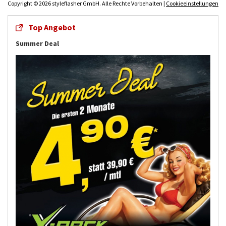
Copyright © 2026 styleflasher GmbH. Alle Rechte Vorbehalten |
Cookieeinstellungen
Top Angebot
Summer Deal