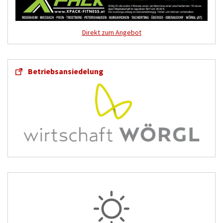
Direkt zum Angebot
Betriebsansiedelung