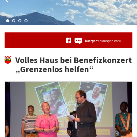
Volles Haus bei Benefizkonzert
„Grenzenlos helfen“