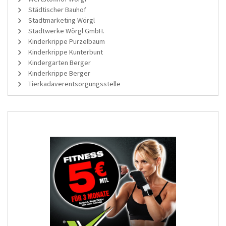
Städtischer Bauhof
Stadtmarketing Wörgl
Stadtwerke Wörgl GmbH.
Kinderkrippe Purzelbaum
Kinderkrippe Kunterbunt
Kindergarten Berger
Kinderkrippe Berger
Tierkadaverentsorgungsstelle