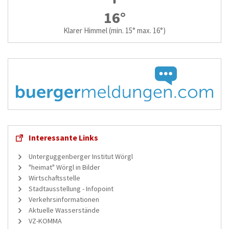
16°
Klarer Himmel
(min. 15° max. 16°)
Interessante Links
Unterguggenberger Institut Wörgl
"heimat" Wörgl in Bilder
Wirtschaftsstelle
Stadtausstellung - Infopoint
Verkehrsinformationen
Aktuelle Wasserstände
VZ-KOMMA