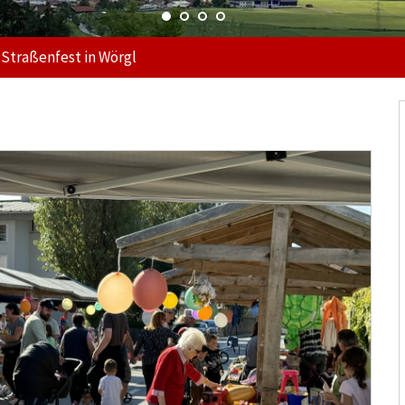
Straßenfest in Wörgl