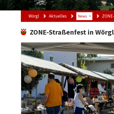
Wörgl
Aktuelles
ZONE-
News
ZONE-Straßenfest in Wörgl