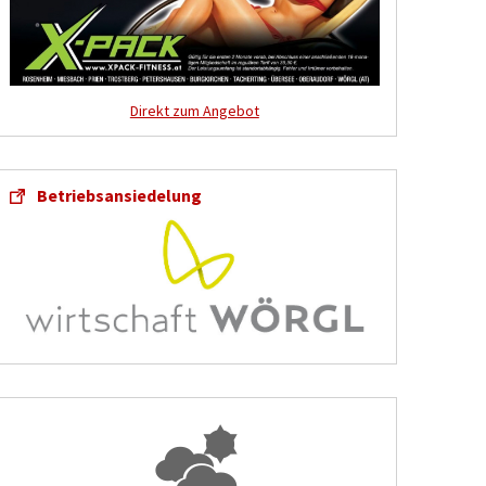
Direkt zum Angebot
Betriebsansiedelung