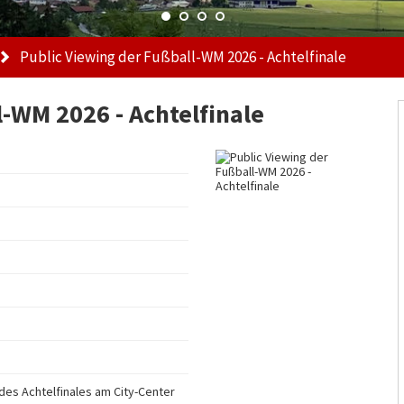
Public Viewing der Fußball-WM 2026 - Achtelfinale
l-WM 2026 - Achtelfinale
des Achtelfinales am City-Center