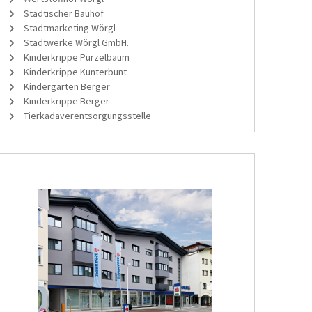
Städtischer Bauhof
Stadtmarketing Wörgl
Stadtwerke Wörgl GmbH.
Kinderkrippe Purzelbaum
Kinderkrippe Kunterbunt
Kindergarten Berger
Kinderkrippe Berger
Tierkadaverentsorgungsstelle