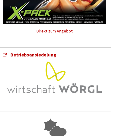
Direkt zum Angebot
Betriebsansiedelung