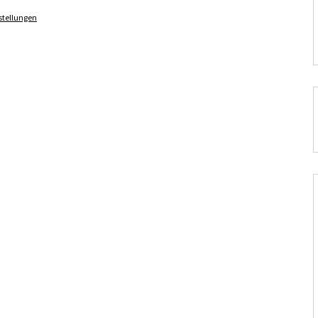
stellungen