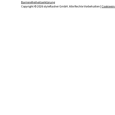
Barrierefreiheitserklärung
Copyright © 2026 styleflasher GmbH. Alle Rechte Vorbehalten |
Cookieein