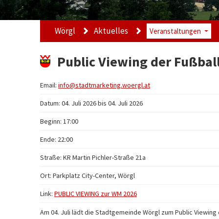
Wörgl
Aktuelles
Veranstaltungen
Public Viewing der Fußbal
Email:
info@stadtmarketing.woergl.at
Datum: 04. Juli 2026 bis 04. Juli 2026
Beginn: 17:00
Ende: 22:00
Straße: KR Martin Pichler-Straße 21a
Ort:
Parkplatz City-Center, Wörgl
Link:
PUBLIC VIEWING zur WM 2026
Am 04. Juli lädt die Stadtgemeinde Wörgl zum Public Viewing 