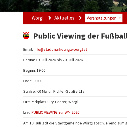
Wörgl
Aktuelles
Veranstaltungen
Public Viewing der Fußbal
Email:
info@stadtmarketing.woergl.at
Datum: 19. Juli 2026 bis 20. Juli 2026
Beginn: 19:00
Ende: 00:00
Straße: KR Martin Pichler-Straße 21a
Ort:
Parkplatz City-Center, Wörgl
Link:
PUBLIC VIEWING zur WM 2026
Am 19. Juli lädt die Stadtgemeinde Wörgl abschließend zum g