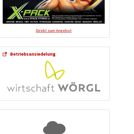
Direkt zum Angebot
Betriebsansiedelung