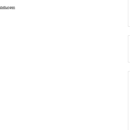
stellungen