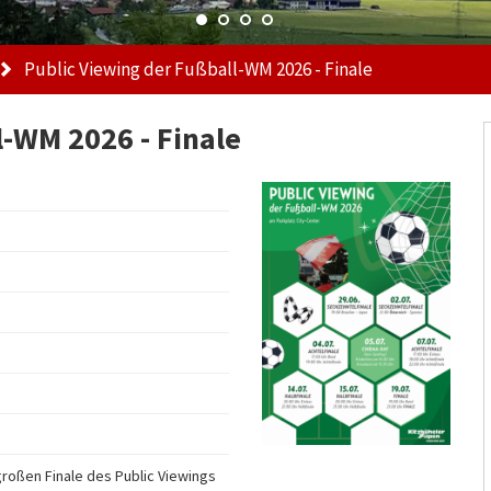
Public Viewing der Fußball-WM 2026 - Finale
l-WM 2026 - Finale
roßen Finale des Public Viewings