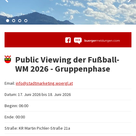
Public Viewing der Fußball-
WM 2026 - Gruppenphase
Email:
info@stadtmarketing.woergl.at
Datum: 17. Juni 2026 bis 18. Juni 2026
Beginn: 06:00
Ende: 00:00
Straße: KR Martin Pichler-Straße 21a