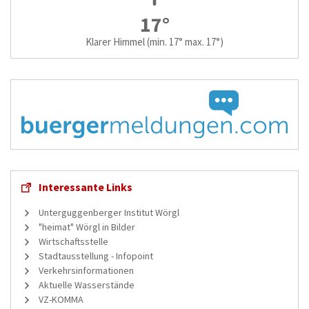
17°
Klarer Himmel
(min. 17° max. 17°)
Interessante Links
Unterguggenberger Institut Wörgl
"heimat" Wörgl in Bilder
Wirtschaftsstelle
Stadtausstellung - Infopoint
Verkehrsinformationen
Aktuelle Wasserstände
VZ-KOMMA