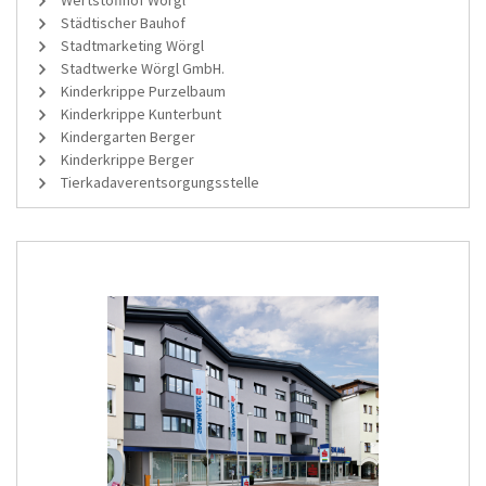
Städtischer Bauhof
Stadtmarketing Wörgl
Stadtwerke Wörgl GmbH.
Kinderkrippe Purzelbaum
Kinderkrippe Kunterbunt
Kindergarten Berger
Kinderkrippe Berger
Tierkadaverentsorgungsstelle