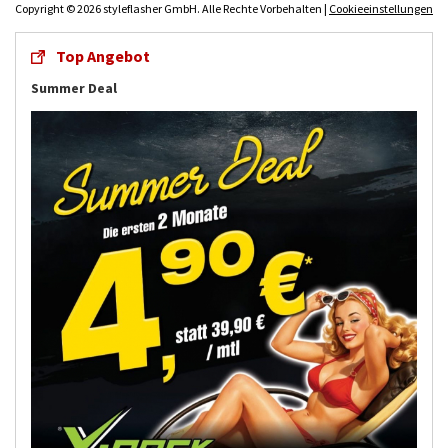
Copyright © 2026 styleflasher GmbH. Alle Rechte Vorbehalten |
Cookieeinstellungen
Top Angebot
Summer Deal