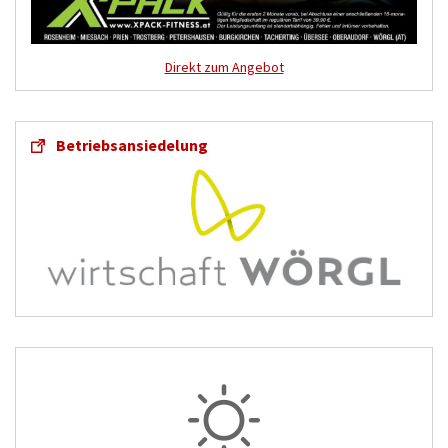
Direkt zum Angebot
Betriebsansiedelung