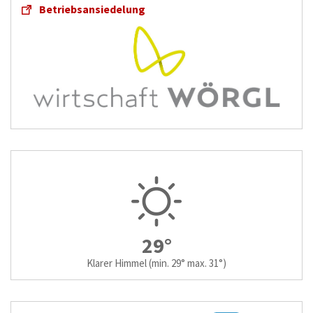
Betriebsansiedelung
29°
Klarer Himmel
(min. 29° max. 31°)