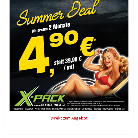
Direkt zum Angebot