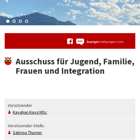
Ausschuss für Jugend, Familie,
Frauen und Integration
Vorsitzender
Kayahan
Kaya MSc
Vorsitzender-Stellv.
Sabrina
Thurner