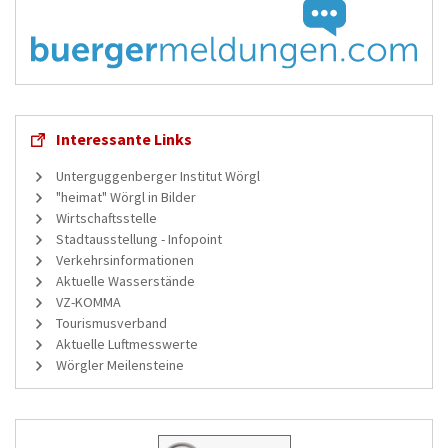
Interessante Links
Unterguggenberger Institut Wörgl
"heimat" Wörgl in Bilder
Wirtschaftsstelle
Stadtausstellung - Infopoint
Verkehrsinformationen
Aktuelle Wasserstände
VZ-KOMMA
Tourismusverband
Aktuelle Luftmesswerte
Wörgler Meilensteine