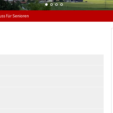
uss für Senioren