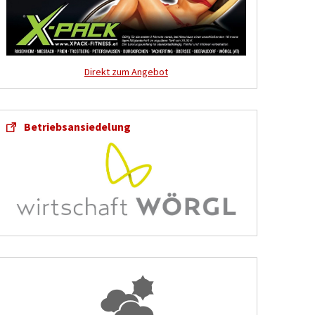
Direkt zum Angebot
Betriebsansiedelung