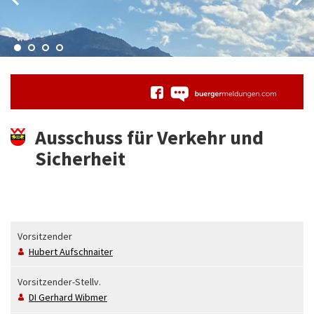
Ausschuss für Verkehr und
Sicherheit
Vorsitzender
Hubert
Aufschnaiter
Vorsitzender-Stellv.
DI
Gerhard
Wibmer