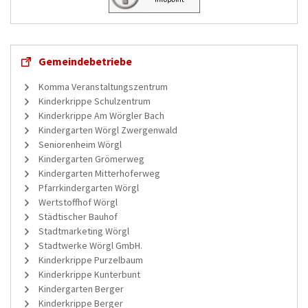
Gemeindebetriebe
Komma Veranstaltungszentrum
Kinderkrippe Schulzentrum
Kinderkrippe Am Wörgler Bach
Kindergarten Wörgl Zwergenwald
Seniorenheim Wörgl
Kindergarten Grömerweg
Kindergarten Mitterhoferweg
Pfarrkindergarten Wörgl
Wertstoffhof Wörgl
Städtischer Bauhof
Stadtmarketing Wörgl
Stadtwerke Wörgl GmbH.
Kinderkrippe Purzelbaum
Kinderkrippe Kunterbunt
Kindergarten Berger
Kinderkrippe Berger