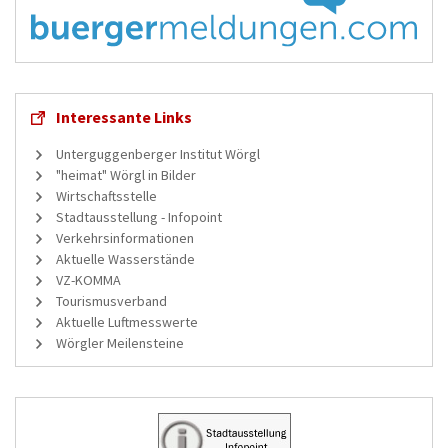
Interessante Links
Unterguggenberger Institut Wörgl
"heimat" Wörgl in Bilder
Wirtschaftsstelle
Stadtausstellung - Infopoint
Verkehrsinformationen
Aktuelle Wasserstände
VZ-KOMMA
Tourismusverband
Aktuelle Luftmesswerte
Wörgler Meilensteine