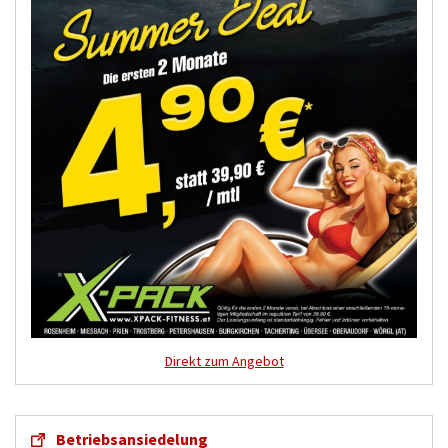
Direkt zum Angebot
Betriebsansiedelung