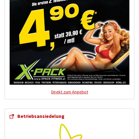
Direkt zum Angebot
Betriebsansiedelung