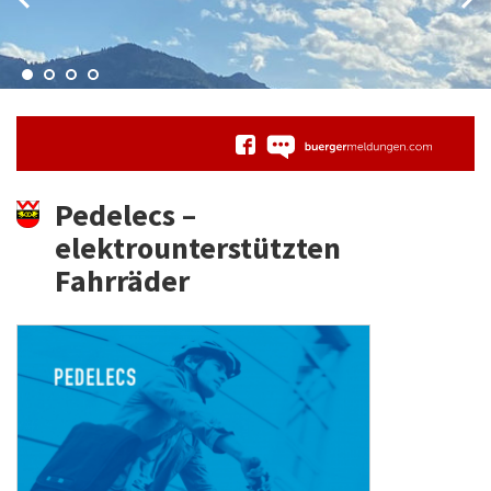
Pedelecs –
elektrounterstützten
Fahrräder