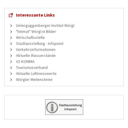
Interessante Links
Unterguggenberger Institut Wörgl
"heimat" Wörgl in Bilder
Wirtschaftsstelle
Stadtausstellung - Infopoint
Verkehrsinformationen
Aktuelle Wasserstände
VZ-KOMMA
Tourismusverband
Aktuelle Luftmesswerte
Wörgler Meilensteine