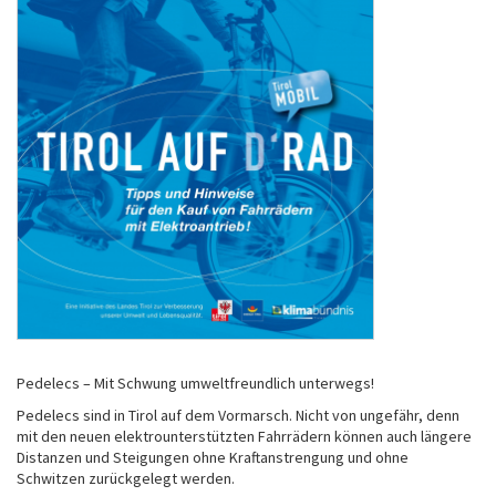
Pedelecs – Mit Schwung umweltfreundlich unterwegs!
Pedelecs sind in Tirol auf dem Vormarsch. Nicht von ungefähr, denn
mit den neuen elektrounterstützten Fahrrädern können auch längere
Distanzen und Steigungen ohne Kraftanstrengung und ohne
Schwitzen zurückgelegt werden.