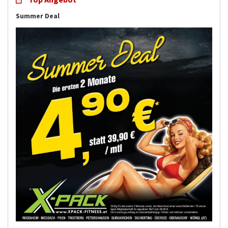
Summer Deal