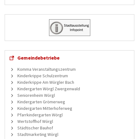
Gemeindebetriebe
Komma Veranstaltungszentrum
Kinderkrippe Schulzentrum
Kinderkrippe Am Wörgler Bach
Kindergarten Wörgl Zwergenwald
Seniorenheim Wörgl
Kindergarten Grömerweg
Kindergarten Mitterhoferweg
Pfarrkindergarten Wörgl
Wertstoffhof Wörgl
Städtischer Bauhof
Stadtmarketing Wörgl