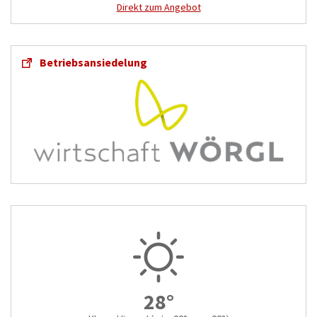
Direkt zum Angebot
Betriebsansiedelung
28°