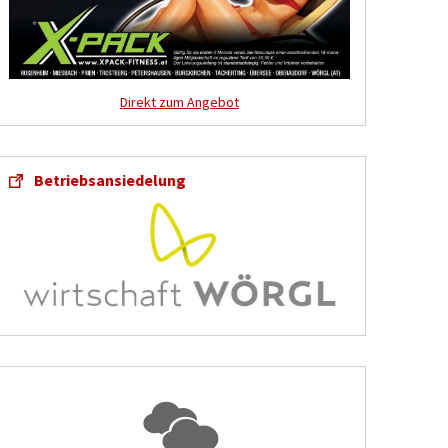
Direkt zum Angebot
Betriebsansiedelung