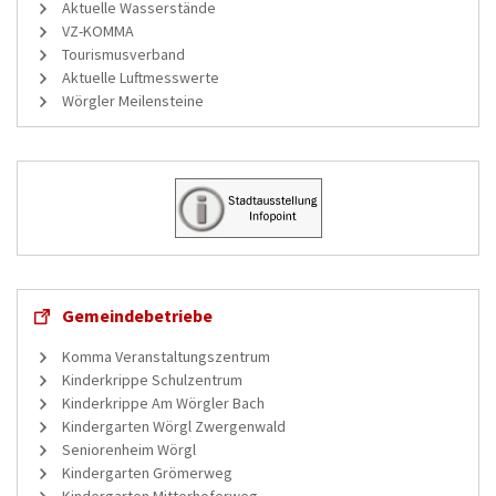
Aktuelle Wasserstände
VZ-KOMMA
Tourismusverband
Aktuelle Luftmesswerte
Wörgler Meilensteine
Gemeindebetriebe
Komma Veranstaltungszentrum
Kinderkrippe Schulzentrum
Kinderkrippe Am Wörgler Bach
Kindergarten Wörgl Zwergenwald
Seniorenheim Wörgl
Kindergarten Grömerweg
Kindergarten Mitterhoferweg