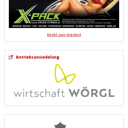
Direkt zum Angebot
Betriebsansiedelung