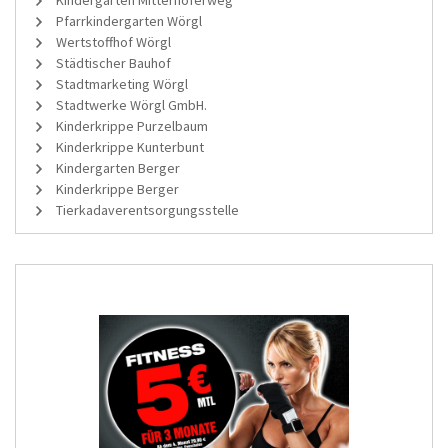
Pfarrkindergarten Wörgl
Wertstoffhof Wörgl
Städtischer Bauhof
Stadtmarketing Wörgl
Stadtwerke Wörgl GmbH.
Kinderkrippe Purzelbaum
Kinderkrippe Kunterbunt
Kindergarten Berger
Kinderkrippe Berger
Tierkadaverentsorgungsstelle