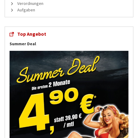
Verordnungen
Aufgaben
Top Angebot
Summer Deal