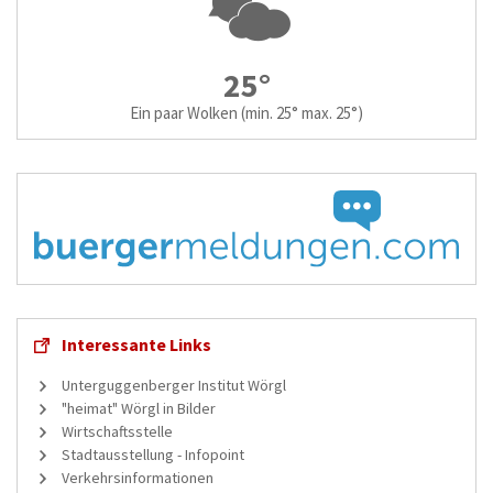
25°
Ein paar Wolken
(min. 25° max. 25°)
Interessante Links
Unterguggenberger Institut Wörgl
"heimat" Wörgl in Bilder
Wirtschaftsstelle
Stadtausstellung - Infopoint
Verkehrsinformationen