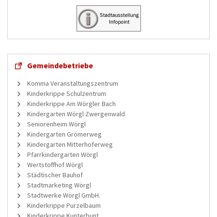
Gemeindebetriebe
Komma Veranstaltungszentrum
Kinderkrippe Schulzentrum
Kinderkrippe Am Wörgler Bach
Kindergarten Wörgl Zwergenwald
Seniorenheim Wörgl
Kindergarten Grömerweg
Kindergarten Mitterhoferweg
Pfarrkindergarten Wörgl
Wertstoffhof Wörgl
Städtischer Bauhof
Stadtmarketing Wörgl
Stadtwerke Wörgl GmbH.
Kinderkrippe Purzelbaum
Kinderkrippe Kunterbunt