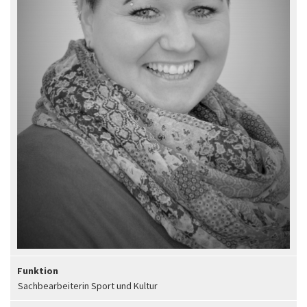
Funktion
Sachbearbeiterin Sport und Kultur