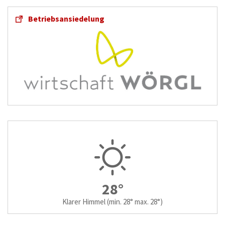
Betriebsansiedelung
28°
Klarer Himmel
(min. 28° max. 28°)