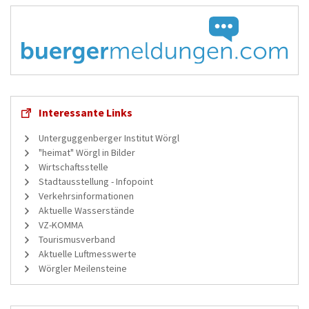
Interessante Links
Unterguggenberger Institut Wörgl
"heimat" Wörgl in Bilder
Wirtschaftsstelle
Stadtausstellung - Infopoint
Verkehrsinformationen
Aktuelle Wasserstände
VZ-KOMMA
Tourismusverband
Aktuelle Luftmesswerte
Wörgler Meilensteine