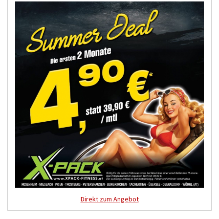
Direkt zum Angebot