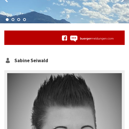
Sabine
Seiwald