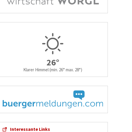
26°
Klarer Himmel
(min. 26° max. 28°)
Interessante Links