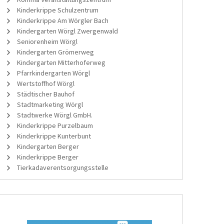
Kinderkrippe Schulzentrum
Kinderkrippe Am Wörgler Bach
Kindergarten Wörgl Zwergenwald
Seniorenheim Wörgl
Kindergarten Grömerweg
Kindergarten Mitterhoferweg
Pfarrkindergarten Wörgl
Wertstoffhof Wörgl
Städtischer Bauhof
Stadtmarketing Wörgl
Stadtwerke Wörgl GmbH.
Kinderkrippe Purzelbaum
Kinderkrippe Kunterbunt
Kindergarten Berger
Kinderkrippe Berger
Tierkadaverentsorgungsstelle