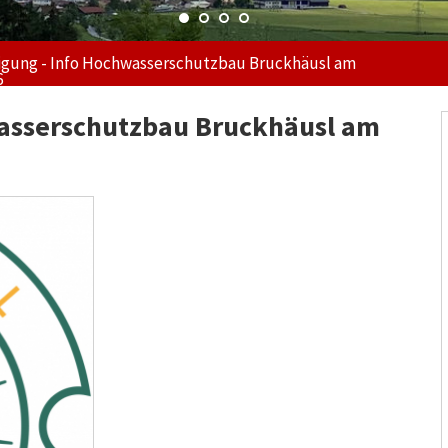
gung - Info Hochwasserschutzbau Bruckhäusl am
6
asserschutzbau Bruckhäusl am