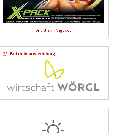
Direkt zum Angebot
Betriebsansiedelung