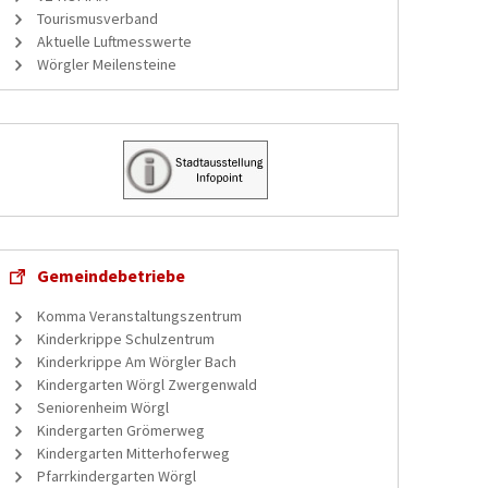
Tourismusverband
Aktuelle Luftmesswerte
Wörgler Meilensteine
Gemeindebetriebe
Komma Veranstaltungszentrum
Kinderkrippe Schulzentrum
Kinderkrippe Am Wörgler Bach
Kindergarten Wörgl Zwergenwald
Seniorenheim Wörgl
Kindergarten Grömerweg
Kindergarten Mitterhoferweg
Pfarrkindergarten Wörgl