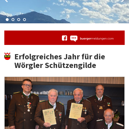
Erfolgreiches Jahr für die
Wörgler Schützengilde