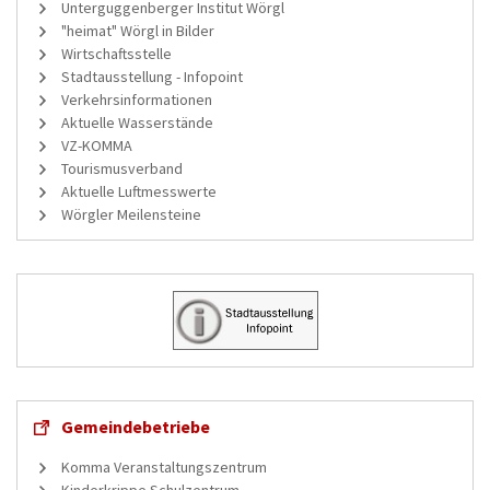
Unterguggenberger Institut Wörgl
"heimat" Wörgl in Bilder
Wirtschaftsstelle
Stadtausstellung - Infopoint
Verkehrsinformationen
Aktuelle Wasserstände
VZ-KOMMA
Tourismusverband
Aktuelle Luftmesswerte
Wörgler Meilensteine
Gemeindebetriebe
Komma Veranstaltungszentrum