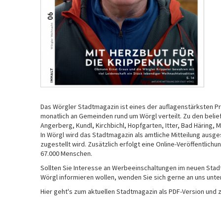
Das Wörgler Stadtmagazin ist eines der auflagenstärksten Pr
monatlich an Gemeinden rund um Wörgl verteilt. Zu den belie
Angerberg, Kundl, Kirchbichl, Hopfgarten, Itter, Bad Häring, 
In Wörgl wird das Stadtmagazin als amtliche Mitteilung aus
zugestellt wird. Zusätzlich erfolgt eine Online-Veröffentlich
67.000 Menschen.
Sollten Sie Interesse an Werbeeinschaltungen im neuen Stad
Wörgl informieren wollen, wenden Sie sich gerne an uns unter
Hier geht's zum aktuellen Stadtmagazin als PDF-Version und