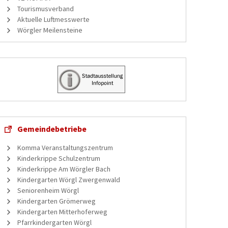
Tourismusverband
Aktuelle Luftmesswerte
Wörgler Meilensteine
Gemeindebetriebe
Komma Veranstaltungszentrum
Kinderkrippe Schulzentrum
Kinderkrippe Am Wörgler Bach
Kindergarten Wörgl Zwergenwald
Seniorenheim Wörgl
Kindergarten Grömerweg
Kindergarten Mitterhoferweg
Pfarrkindergarten Wörgl