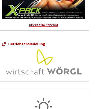
Direkt zum Angebot
Betriebsansiedelung