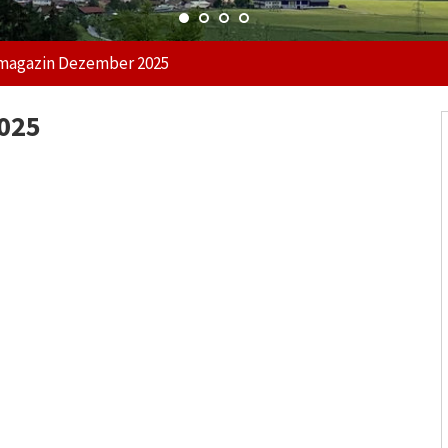
magazin Dezember 2025
025