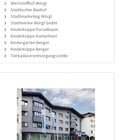
Wertstoffhof Wörgl
Städtischer Bauhof
Stadtmarketing Wörgl
Stadtwerke Wörgl GmbH.
Kinderkrippe Purzelbaum
Kinderkrippe Kunterbunt
Kindergarten Berger
Kinderkrippe Berger
Tierkadaverentsorgungsstelle